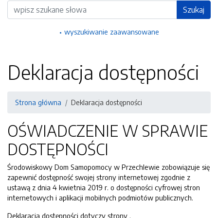
Wyszukiwarka
Szukaj
wyszukiwanie zaawansowane
Deklaracja dostępności
Strona główna
Deklaracja dostępności
OŚWIADCZENIE W SPRAWIE
DOSTĘPNOŚCI
Środowiskowy Dom Samopomocy w Przechlewie
zobowiązuje się
zapewnić dostępność swojej
strony internetowej
zgodnie z
ustawą z dnia 4 kwietnia 2019 r. o dostępności cyfrowej stron
internetowych i aplikacji mobilnych podmiotów publicznych.
Deklaracja dostępności dotyczy strony
.