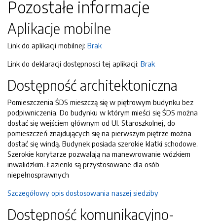
Pozostałe informacje
Aplikacje mobilne
Link do aplikacji mobilnej:
Brak
Link do deklaracji dostępnosci tej aplikacji:
Brak
Dostępność architektoniczna
Pomieszczenia ŚDS mieszczą się w piętrowym budynku bez
podpiwniczenia. Do budynku w którym mieści się ŚDS można
dostać się wejściem głównym od Ul. Staroszkolnej, do
pomieszczeń znajdujących się na pierwszym piętrze można
dostać się windą. Budynek posiada szerokie klatki schodowe.
Szerokie korytarze pozwalają na manewrowanie wózkiem
inwalidzkim. Łazienki są przystosowane dla osób
niepełnosprawnych
Szczegółowy opis dostosowania naszej siedziby
Dostępność komunikacyjno-