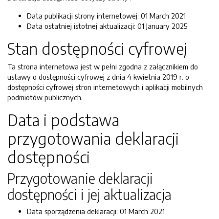
Data publikacji strony internetowej:
01 March 2021
Data ostatniej istotnej aktualizacji:
01 January 2025
Stan dostępności cyfrowej
Ta strona internetowa jest w pełni zgodna z załącznikiem do
ustawy o dostępności cyfrowej z dnia 4 kwietnia 2019 r. o
dostępności cyfrowej stron internetowych i aplikacji mobilnych
podmiotów publicznych.
Data i podstawa
przygotowania deklaracji
dostępności
Przygotowanie deklaracji
dostępności i jej aktualizacja
Data sporządzenia deklaracji:
01 March 2021