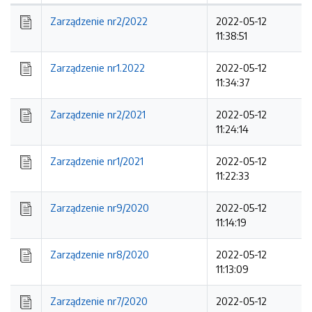
Kolejność
Zarządzenie nr2/2022
2022-05-12
11:38:51
Zarządzenie nr1.2022
2022-05-12
11:34:37
Zarządzenie nr2/2021
2022-05-12
11:24:14
Zarządzenie nr1/2021
2022-05-12
11:22:33
Zarządzenie nr9/2020
2022-05-12
11:14:19
Zarządzenie nr8/2020
2022-05-12
11:13:09
Zarządzenie nr7/2020
2022-05-12