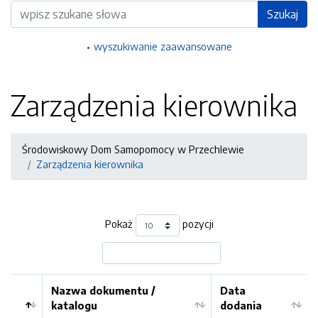
Wyszukiwarka
Szukaj
wyszukiwanie zaawansowane
Zarządzenia kierownika
Środowiskowy Dom Samopomocy w Przechlewie
Zarządzenia kierownika
Pokaż
pozycji
Nazwa dokumentu /
Data
katalogu
dodania